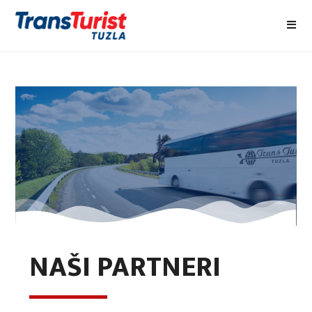
NAŠI PARTNERI