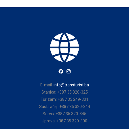
E-mail:
info@transturist.ba
Stanica: +387 35 320-325
Turizam: +387 35 249-301
Saobraćaj: +387 35 320-344
Servis: +387 35 320-345
Uprava: +387 35 320-300