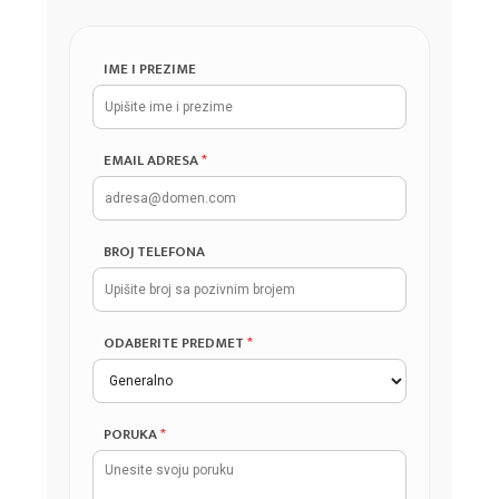
IME I PREZIME
EMAIL ADRESA
*
BROJ TELEFONA
ODABERITE PREDMET
*
PORUKA
*