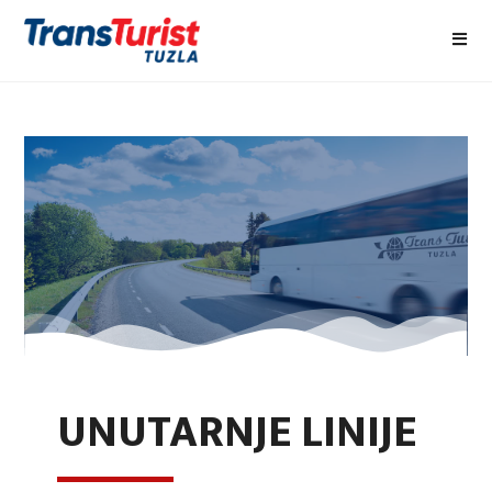
UNUTARNJE LINIJE