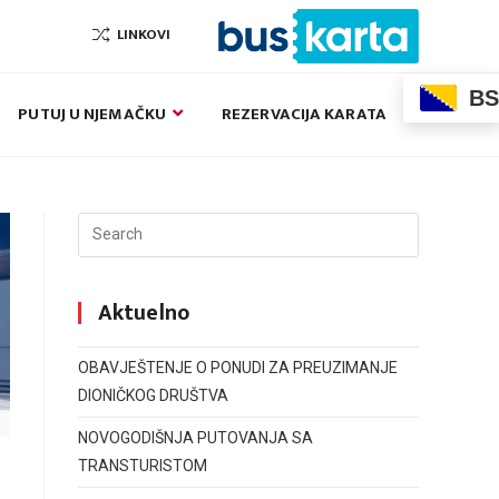
LINKOVI
BS
PUTUJ U NJEMAČKU
REZERVACIJA KARATA
Aktuelno
OBAVJEŠTENJE O PONUDI ZA PREUZIMANJE
DIONIČKOG DRUŠTVA
NOVOGODIŠNJA PUTOVANJA SA
TRANSTURISTOM