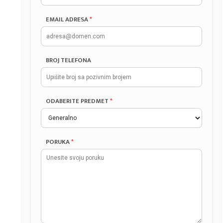
EMAIL ADRESA
*
BROJ TELEFONA
ODABERITE PREDMET
*
PORUKA
*