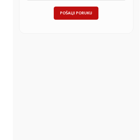
POŠALJI PORUKU