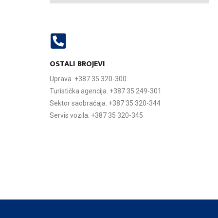
OSTALI BROJEVI
Uprava. +387 35 320-300
Turistička agencija. +387 35 249-301
Sektor saobraćaja. +387 35 320-344
Servis vozila. +387 35 320-345