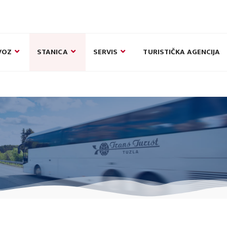
VOZ
STANICA
SERVIS
TURISTIČKA AGENCIJA