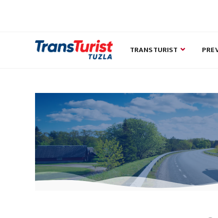
TRANSTURIST
PRE