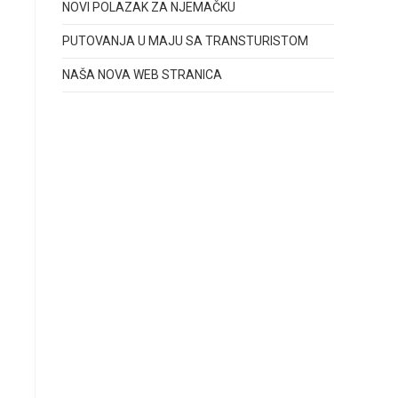
NOVI POLAZAK ZA NJEMAČKU
PUTOVANJA U MAJU SA TRANSTURISTOM
NAŠA NOVA WEB STRANICA