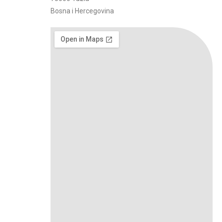
Bosna i Hercegovina