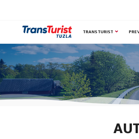
TRANSTURIST
PRE
AUT