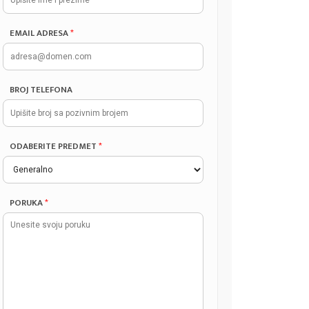
EMAIL ADRESA
*
BROJ TELEFONA
ODABERITE PREDMET
*
PORUKA
*