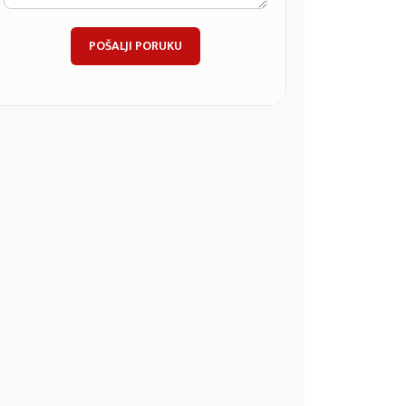
POŠALJI PORUKU