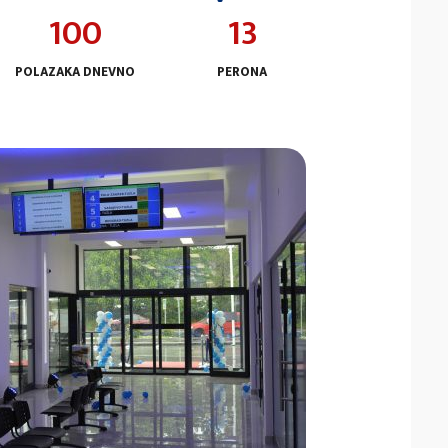
100
13
POLAZAKA DNEVNO
PERONA