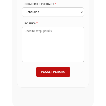
ODABERITE PREDMET
*
PORUKA
*
POŠALJI PORUKU