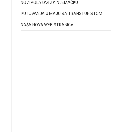
NOVI POLAZAK ZA NJEMAČKU
PUTOVANJA U MAJU SA TRANSTURISTOM
NAŠA NOVA WEB STRANICA