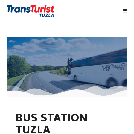
BUS STATION
TUZLA