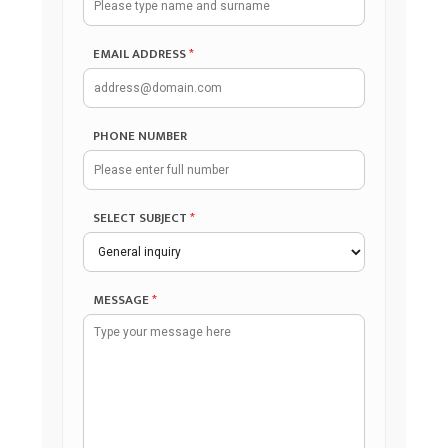
EMAIL ADDRESS
*
PHONE NUMBER
SELECT SUBJECT
*
MESSAGE
*