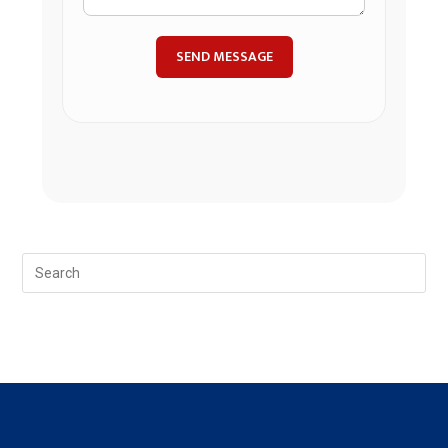
SEND MESSAGE